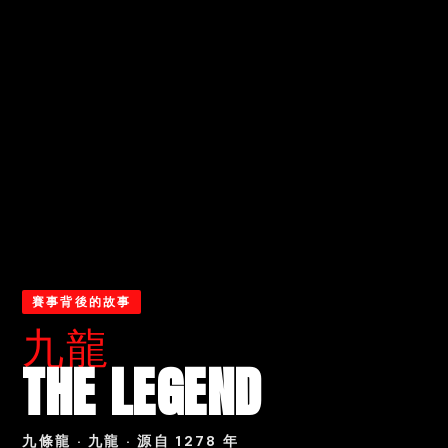
賽事背後的故事
九龍
THE LEGEND
九條龍 · 九龍 · 源自 1278 年