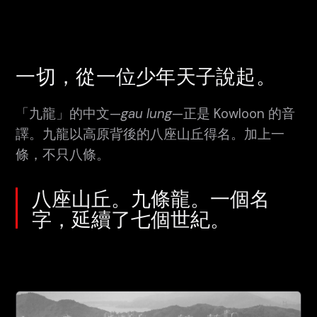
一切，從一位少年天子說起。
「九龍」的中文—
gau lung
—正是 Kowloon 的音
譯。九龍以高原背後的八座山丘得名。加上一
條，不只八條。
八座山丘。九條龍。一個名
字，延續了七個世紀。