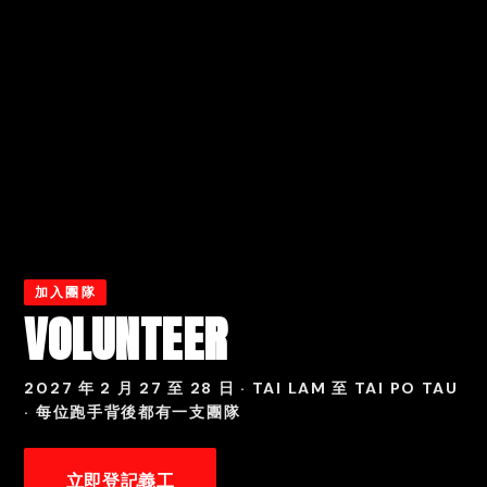
加入團隊
VOLUNTEER
2027 年 2 月 27 至 28 日 · TAI LAM 至 TAI PO TAU
· 每位跑手背後都有一支團隊
立即登記義工