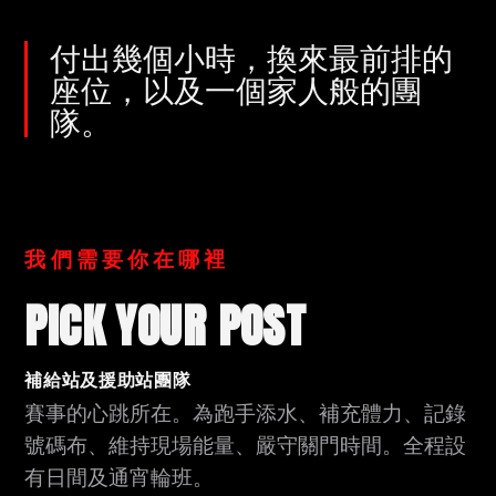
付出幾個小時，換來最前排的
座位，以及一個家人般的團
隊。
我們需要你在哪裡
PICK YOUR POST
補給站及援助站團隊
賽事的心跳所在。為跑手添水、補充體力、記錄
號碼布、維持現場能量、嚴守關門時間。全程設
有日間及通宵輪班。