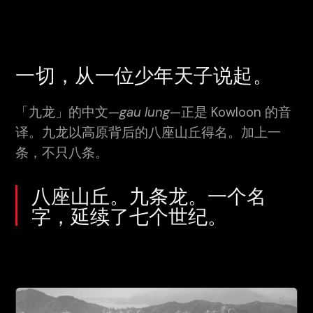
一切，从一位少年天子说起。
「九龙」的中文—
gau lung
—正是 Kowloon 的音
译。九龙以高原背后的八座山丘得名。加上一
条，不只八条。
八座山丘。九条龙。一个名
字，延续了七个世纪。