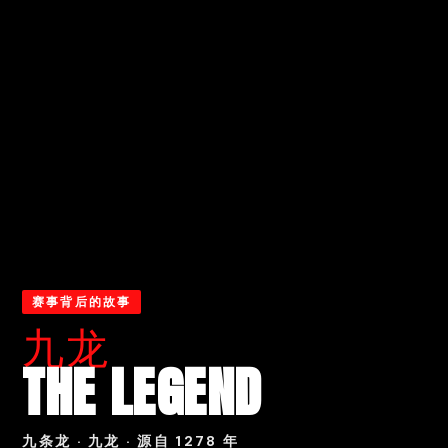
赛事背后的故事
九龙
THE LEGEND
九条龙 · 九龙 · 源自 1278 年